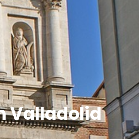
 Valladolid