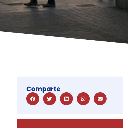
Comparte