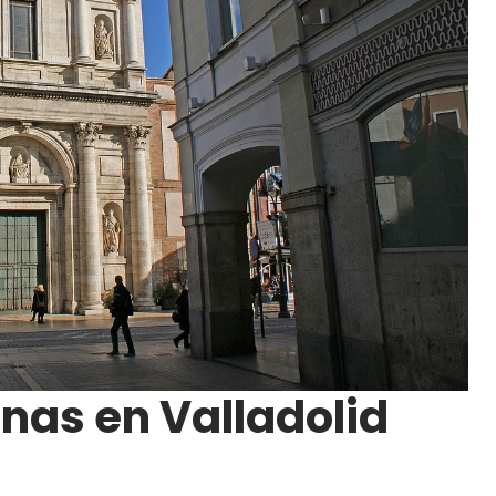
nas en Valladolid