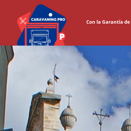
Con la Garantía d