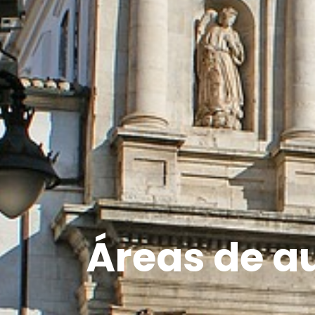
Áreas de a