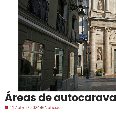
Áreas de autocarava
11 / abril / 2024
Noticias