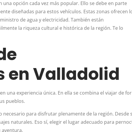
n una opción cada vez más popular. Ello se debe en parte
mente diseñadas para estos vehículos. Estas zonas ofrecen l
ministro de agua y electricidad. También están
ente la riqueza cultural e histórica de la región. Te lo
de
 en Valladolid
en una experiencia única. En ella se combina el viajar de f
sus pueblos.
o necesario para disfrutar plenamente de la región. Desde 
ajes naturales. Eso sí, elegir el lugar adecuado para pernoc
u aventura.