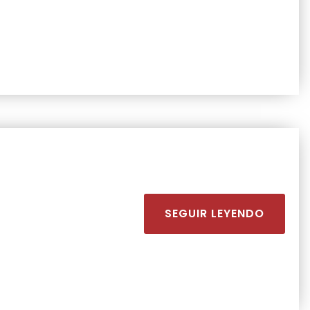
SEGUIR LEYENDO