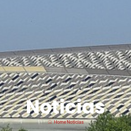
Noticias
Home
Noticias