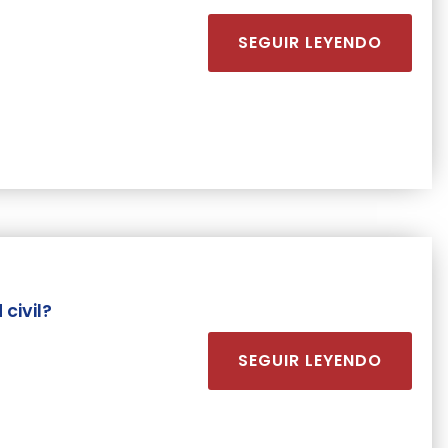
SEGUIR LEYENDO
civil?
SEGUIR LEYENDO