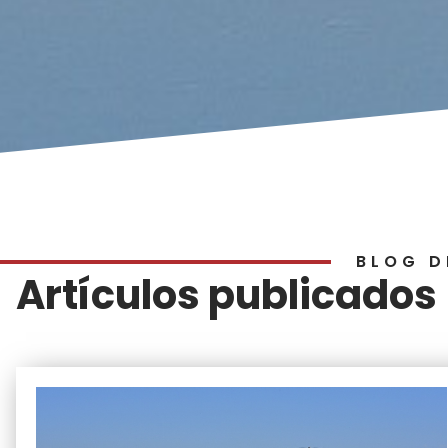
BLOG D
Artículos publicados