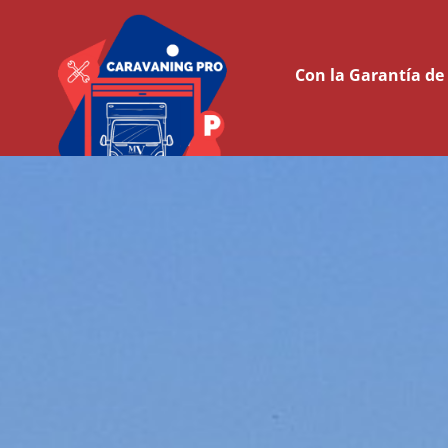
Con la Garantía d