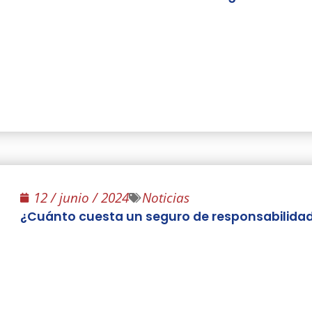
12 / junio / 2024
Noticias
¿Cuánto cuesta un seguro de responsabilidad 