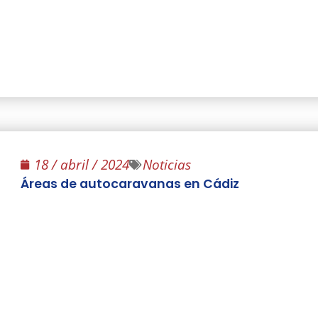
18 / abril / 2024
Noticias
Áreas de autocaravanas en Cádiz