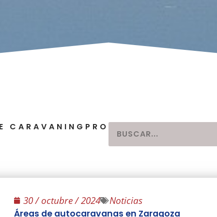
E CARAVANINGPRO
30 / octubre / 2024
Noticias
Áreas de autocaravanas en Zaragoza