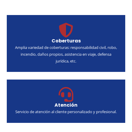
Coberturas
Amplia variedad de coberturas: responsabilidad civil, robo,
incendio, daños propios, asistencia en viaje, defensa
jurídica, etc.
Atención
Servicio de atención al cliente personalizado y profesional.