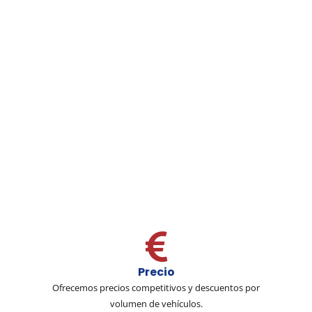
Precio
Ofrecemos precios competitivos y descuentos por
volumen de vehículos.